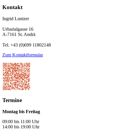
Kontakt
Ingrid Luntzer
Urbarialgasse 16
A-7161 St. Andrä
Tel. +43 (0)699 11802148
Zum Kontaktformular
Termine
Montag bis Freitag
09:00 bis 11:00 Uhr
14:00 bis 19:00 Uhr