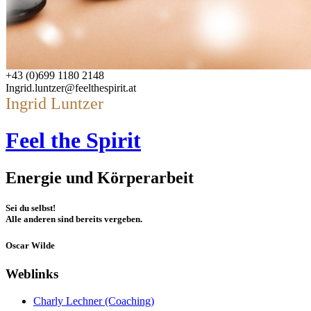
+43 (0)699 1180 2148
Ingrid.luntzer@feelthespirit.at
Ingrid Luntzer
Feel the Spirit
Energie und Körperarbeit
Sei du selbst!
Alle anderen sind bereits vergeben.
Oscar Wilde
Weblinks
Charly Lechner (Coaching)