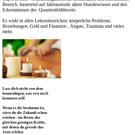
Bereich, basierend auf Jahrtausende altem Shaolinwissen und den
Erkenntnissen der Quantenfeldtheorie.
Es wirkt in allen Lebensbereichen: körperliche Probleme,
Beziehungen, Geld und Finanzen , Ängste, Traumata und vieles
mehr.
Lass dich nicht von dem
beunruhigen, was erst noch
kommen soll!
Wenn es dir bestimmt ist,
wirst du die Zukunft schon
erleben - im Besitz der
gleichen geistigen Kräfte,
mit denen du gerade das
Jetzt erlebst.