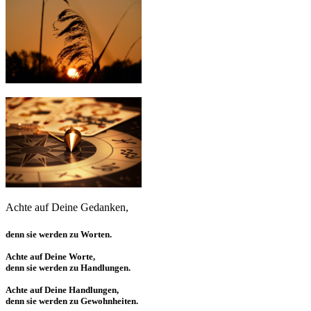
Achte auf Deine Gedanken,
denn sie werden zu Worten.
Achte auf Deine Worte,
denn sie werden zu Handlungen.
Achte auf Deine Handlungen,
denn sie werden zu Gewohnheiten.