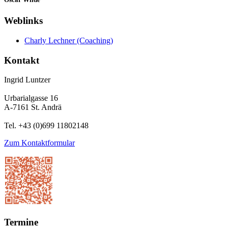
Weblinks
Charly Lechner (Coaching)
Kontakt
Ingrid Luntzer
Urbarialgasse 16
A-7161 St. Andrä
Tel. +43 (0)699 11802148
Zum Kontaktformular
Termine