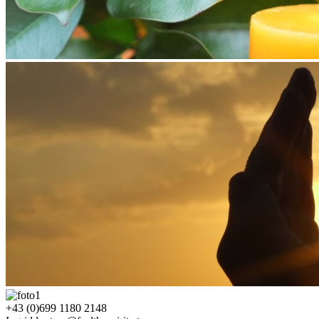
+43 (0)699 1180 2148