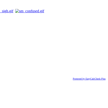
Protected by EasyCalcCheck Plus